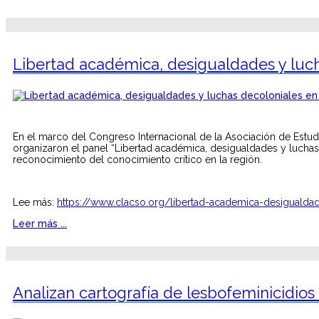
Libertad académica, desigualdades y luc
En el marco del Congreso Internacional de la Asociación de Estud
organizaron el panel “Libertad académica, desigualdades y luchas 
reconocimiento del conocimiento crítico en la región.
Lee más:
https://www.clacso.org/libertad-academica-desigualdad
Leer más ...
Analizan cartografía de lesbofeminicidio