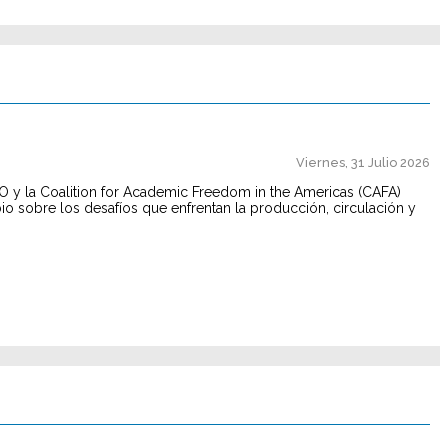
Viernes, 31 Julio 2026
SO y la Coalition for Academic Freedom in the Americas (CAFA)
io sobre los desafíos que enfrentan la producción, circulación y