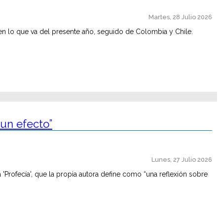
Martes, 28 Julio 2026
 en lo que va del presente año, seguido de Colombia y Chile.
 un efecto”
Lunes, 27 Julio 2026
 'Profecía', que la propia autora define como “una reflexión sobre