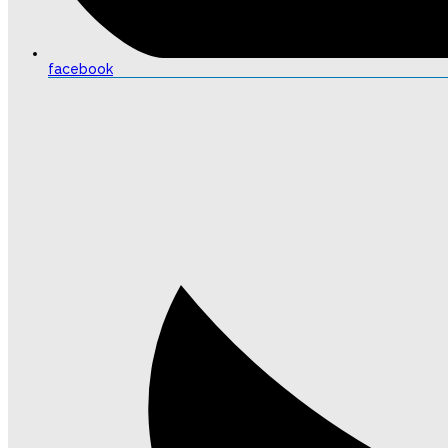
facebook