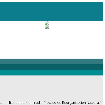
adura militar, autodenominada “Proceso de Reorganización Nacional”,