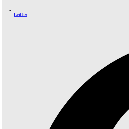
twitter