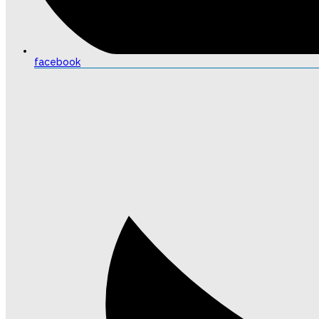
facebook