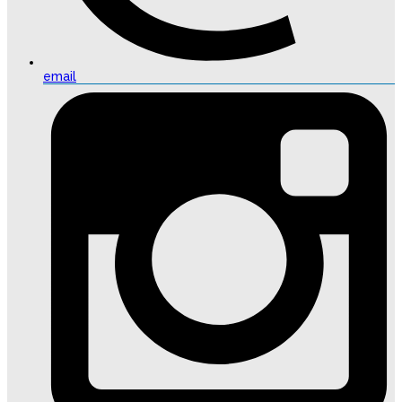
email