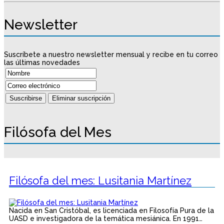
Newsletter
Suscríbete a nuestro newsletter mensual y recibe en tu correo
las últimas novedades
Filósofa del Mes
Filósofa del mes: Lusitania Martínez
Nacida en San Cristóbal, es licenciada en Filosofía Pura de la
UASD e investigadora de la temática mesiánica. En 1991…