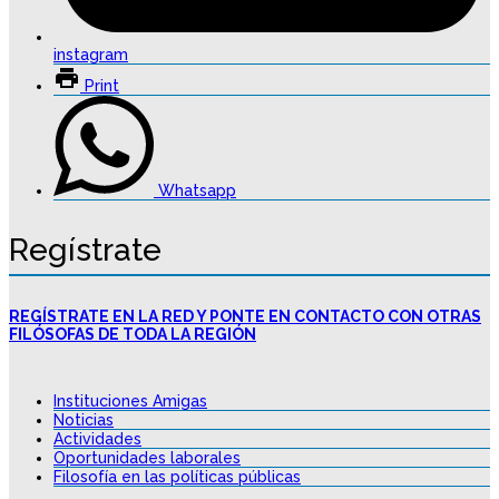
instagram
Print
Whatsapp
Regístrate
REGÍSTRATE EN LA RED Y PONTE EN CONTACTO CON OTRAS
FILÓSOFAS DE TODA LA REGIÓN
Instituciones Amigas
Noticias
Actividades
Oportunidades laborales
Filosofía en las políticas públicas