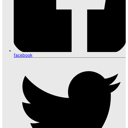
facebook