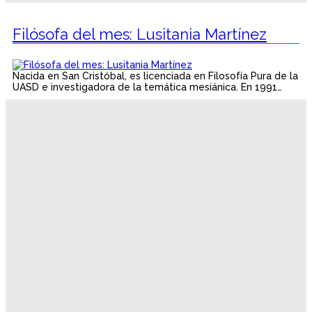
Filósofa del mes: Lusitania Martínez
Nacida en San Cristóbal, es licenciada en Filosofía Pura de la
UASD e investigadora de la temática mesiánica. En 1991…