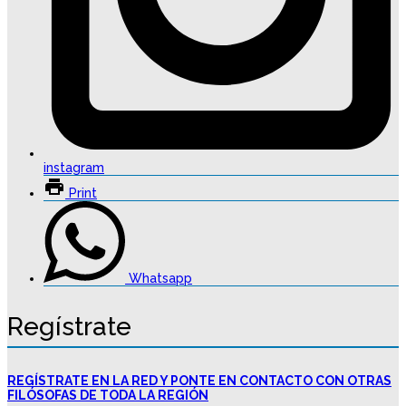
instagram
Print
Whatsapp
Regístrate
REGÍSTRATE EN LA RED Y PONTE EN CONTACTO CON OTRAS
FILÓSOFAS DE TODA LA REGIÓN