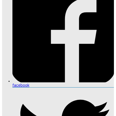
facebook