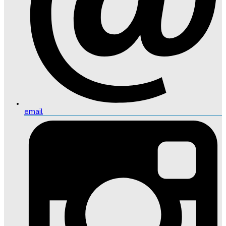
email