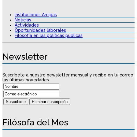
Instituciones Amigas
Noticias
Actividades
Oportunidades laborales
Filosofía en las políticas públicas
Newsletter
Suscríbete a nuestro newsletter mensual y recibe en tu correo
las últimas novedades
Filósofa del Mes