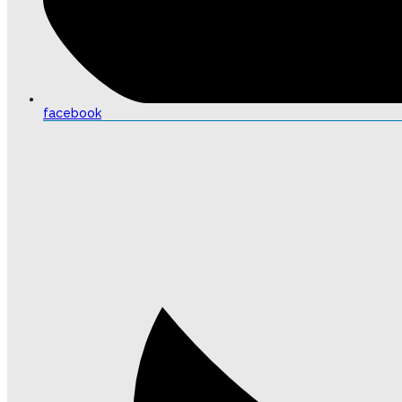
facebook