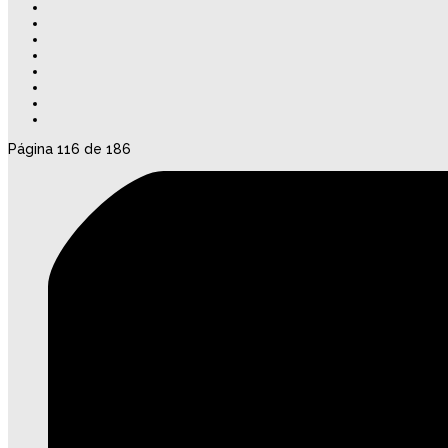
Página 116 de 186