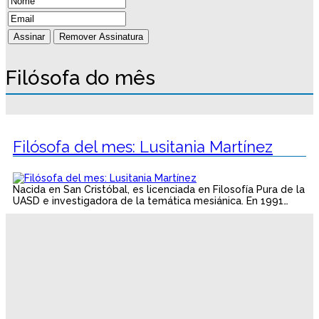
Filósofa do mês
Filósofa del mes: Lusitania Martínez
Nacida en San Cristóbal, es licenciada en Filosofía Pura de la
UASD e investigadora de la temática mesiánica. En 1991…