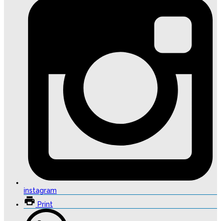
instagram
Print