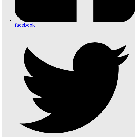
facebook