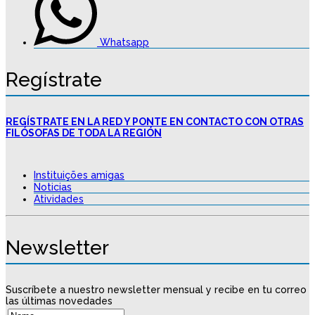
Whatsapp
Regístrate
REGÍSTRATE EN LA RED Y PONTE EN CONTACTO CON OTRAS
FILÓSOFAS DE TODA LA REGIÓN
Instituições amigas
Noticias
Atividades
Newsletter
Suscríbete a nuestro newsletter mensual y recibe en tu correo
las últimas novedades