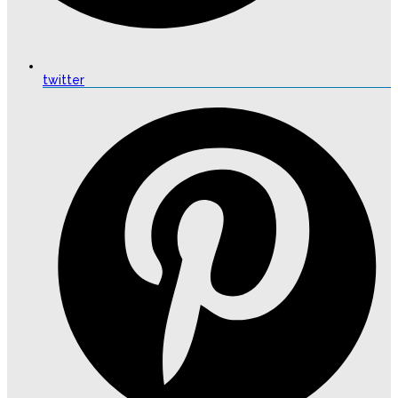
twitter