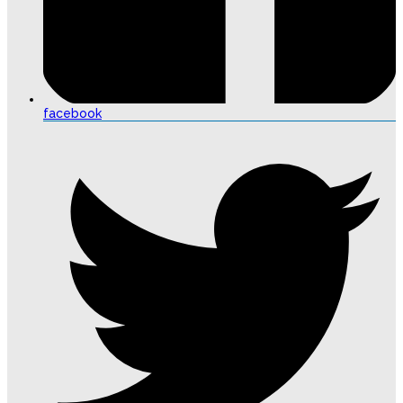
facebook