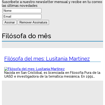
Suscríbete a nuestro newsletter mensual y recibe en tu correo
las últimas novedades
Filósofa do mês
Filósofa del mes: Lusitania Martínez
Nacida en San Cristóbal, es licenciada en Filosofía Pura de la
UASD e investigadora de la temática mesiánica. En 1991…