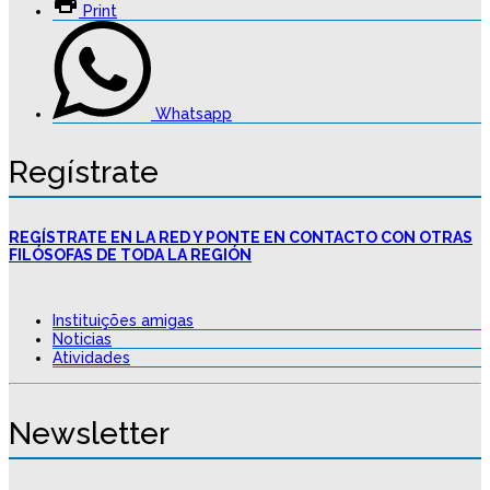
Print
Whatsapp
Regístrate
REGÍSTRATE EN LA RED Y PONTE EN CONTACTO CON OTRAS
FILÓSOFAS DE TODA LA REGIÓN
Instituições amigas
Noticias
Atividades
Newsletter