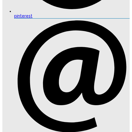
pinterest