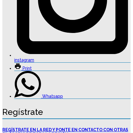
instagram
Print
Whatsapp
Regístrate
REGÍSTRATE EN LA RED Y PONTE EN CONTACTO CON OTRAS