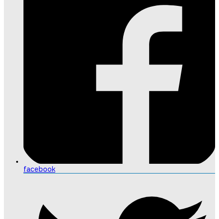
facebook