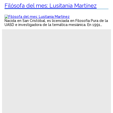
Filósofa del mes: Lusitania Martínez
Nacida en San Cristóbal, es licenciada en Filosofía Pura de la
UASD e investigadora de la temática mesiánica. En 1991…