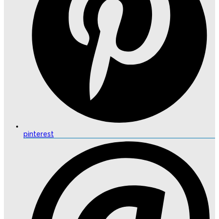
pinterest