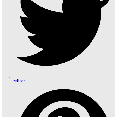
twitter