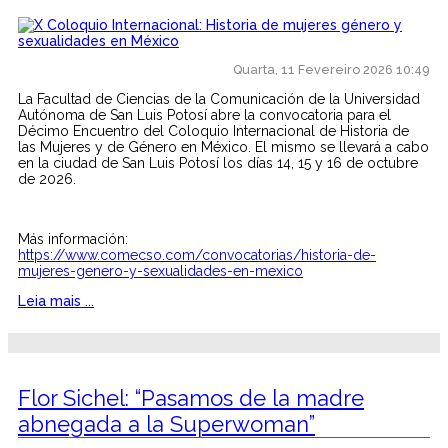
Quarta, 11 Fevereiro 2026 10:49
La Facultad de Ciencias de la Comunicación de la Universidad
Autónoma de San Luis Potosí abre la convocatoria para el
Décimo Encuentro del Coloquio Internacional de Historia de
las Mujeres y de Género en México. El mismo se llevará a cabo
en la ciudad de San Luis Potosí los días 14, 15 y 16 de octubre
de 2026.
Más información:
https://www.comecso.com/convocatorias/historia-de-
mujeres-genero-y-sexualidades-en-mexico
Leia mais ...
Flor Sichel: “Pasamos de la madre
abnegada a la Superwoman”