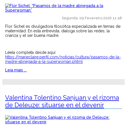
Segunda, 09 Fevereiro 2026 11:48
Flor Sichel es divulgadora filosófica especializada en temas de
maternidad. En esta entrevista, dialoga sobre las redes, la
crianza y el ser buena madre.
Léela completa desde aquí:
https://marieclaire.perfil.com/noticias/cultura/pasamos-de-la-
madre-abnegada-a-la-superwoman.phtml
Leia mais ...
Valentina Tolentino Sanjuan y el rizoma
de Deleuze: situarse en el devenir