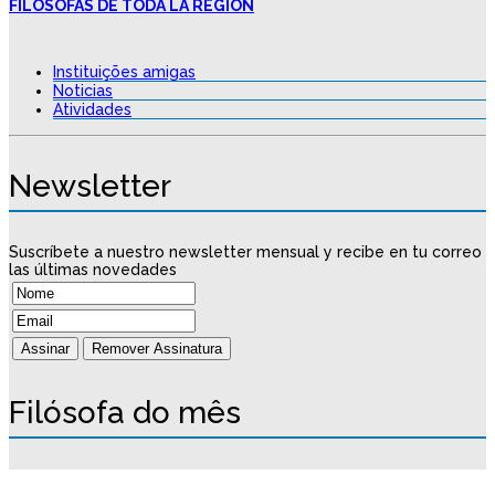
FILÓSOFAS DE TODA LA REGIÓN
Instituições amigas
Noticias
Atividades
Newsletter
Suscríbete a nuestro newsletter mensual y recibe en tu correo
las últimas novedades
Filósofa do mês