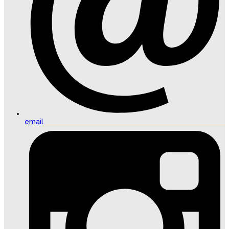
email