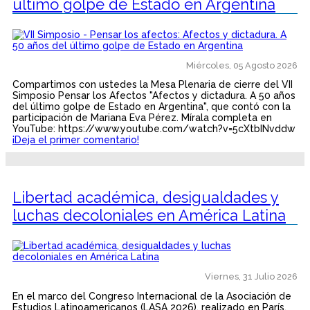
último golpe de Estado en Argentina
Miércoles, 05 Agosto 2026
Compartimos con ustedes la Mesa Plenaria de cierre del VII
Simposio Pensar los Afectos "Afectos y dictadura. A 50 años
del último golpe de Estado en Argentina", que contó con la
participación de Mariana Eva Pérez. Mírala completa en
YouTube: https://www.youtube.com/watch?v=5cXtbINvddw
¡Deja el primer comentario!
Libertad académica, desigualdades y
luchas decoloniales en América Latina
Viernes, 31 Julio 2026
En el marco del Congreso Internacional de la Asociación de
Estudios Latinoamericanos (LASA 2026), realizado en París,