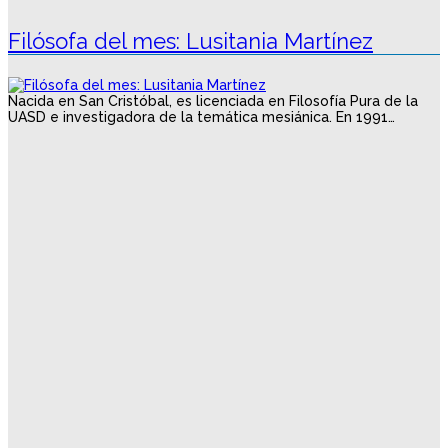
Filósofa del mes: Lusitania Martínez
Nacida en San Cristóbal, es licenciada en Filosofía Pura de la
UASD e investigadora de la temática mesiánica. En 1991…