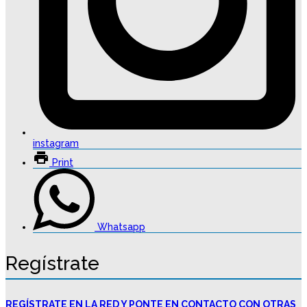
instagram
Print
Whatsapp
Regístrate
REGÍSTRATE EN LA RED Y PONTE EN CONTACTO CON OTRAS