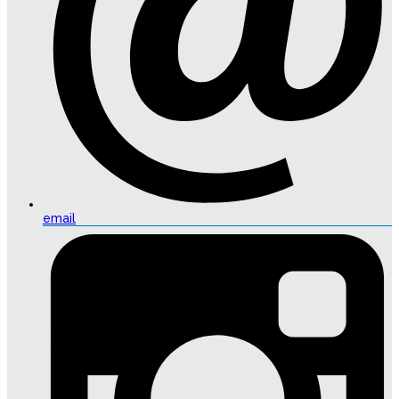
email