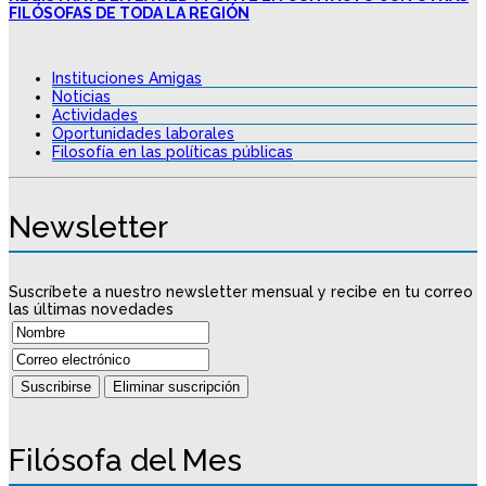
FILÓSOFAS DE TODA LA REGIÓN
Instituciones Amigas
Noticias
Actividades
Oportunidades laborales
Filosofía en las políticas públicas
Newsletter
Suscríbete a nuestro newsletter mensual y recibe en tu correo
las últimas novedades
Filósofa del Mes