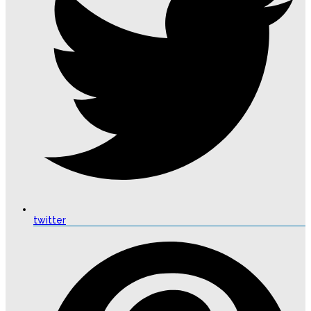
twitter