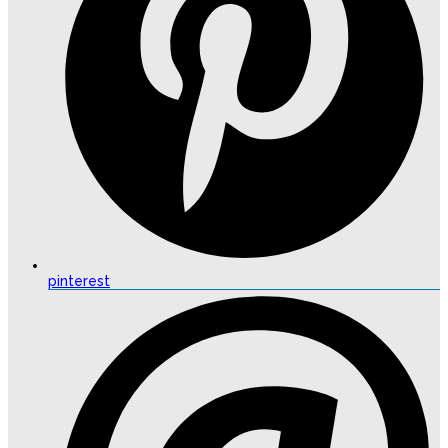
pinterest