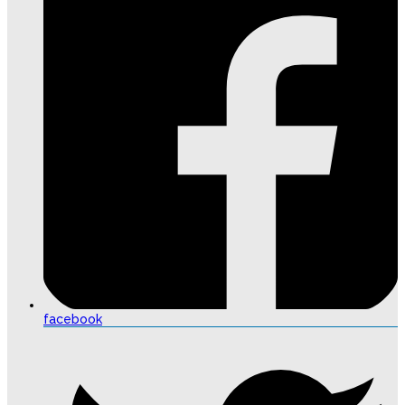
facebook