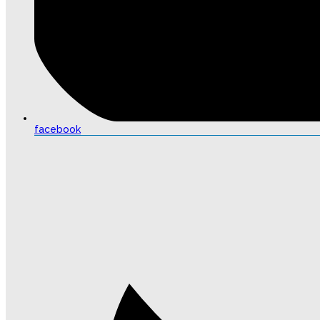
facebook