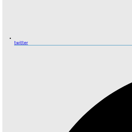
twitter