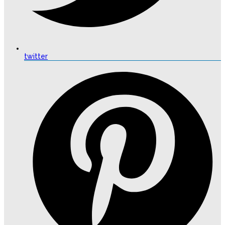
twitter