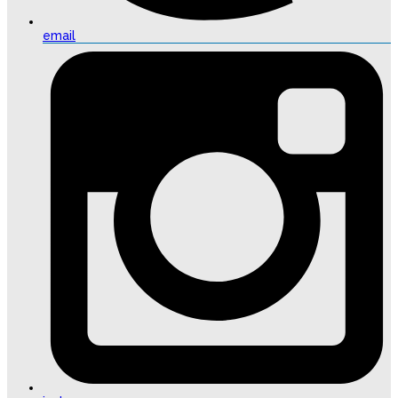
email