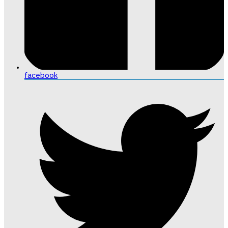
facebook