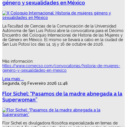
género y sexualidades en México
La Facultad de Ciencias de la Comunicación de la Universidad
Autónoma de San Luis Potosí abre la convocatoria para el Décimo
Encuentro del Coloquio Internacional de Historia de las Mujeres y
de Género en México. El mismo se llevará a cabo en la ciudad de
San Luis Potosí los días 14, 15 y 16 de octubre de 2026.
Más información:
https://www.comecso.com/convocatorias/historia-de-mujeres-
genero-y-sexualidades-en-mexico
Leia mais ...
Segunda, 09 Fevereiro 2026 11:48
Flor Sichel: “Pasamos de la madre abnegada a la
Superwoman”
Flor Sichel es divulgadora filosófica especializada en temas de