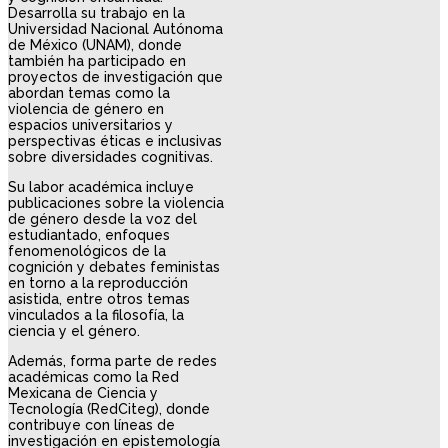
Desarrolla su trabajo en la
Universidad Nacional Autónoma
de México (UNAM), donde
también ha participado en
proyectos de investigación que
abordan temas como la
violencia de género en
espacios universitarios y
perspectivas éticas e inclusivas
sobre diversidades cognitivas.
Su labor académica incluye
publicaciones sobre la violencia
de género desde la voz del
estudiantado, enfoques
fenomenológicos de la
cognición y debates feministas
en torno a la reproducción
asistida, entre otros temas
vinculados a la filosofía, la
ciencia y el género.
Además, forma parte de redes
académicas como la Red
Mexicana de Ciencia y
Tecnología (RedCiteg), donde
contribuye con líneas de
investigación en epistemología