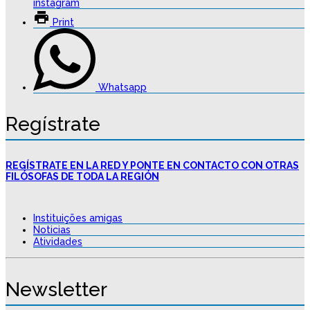
instagram
Print
Whatsapp
Regístrate
REGÍSTRATE EN LA RED Y PONTE EN CONTACTO CON OTRAS
FILÓSOFAS DE TODA LA REGIÓN
Instituições amigas
Noticias
Atividades
Newsletter