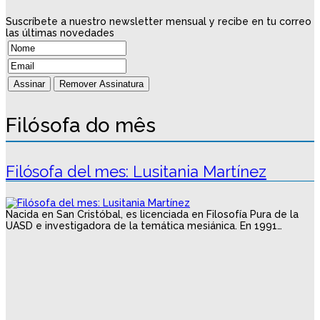
Suscríbete a nuestro newsletter mensual y recibe en tu correo
las últimas novedades
Filósofa do mês
Filósofa del mes: Lusitania Martínez
Nacida en San Cristóbal, es licenciada en Filosofía Pura de la
UASD e investigadora de la temática mesiánica. En 1991…