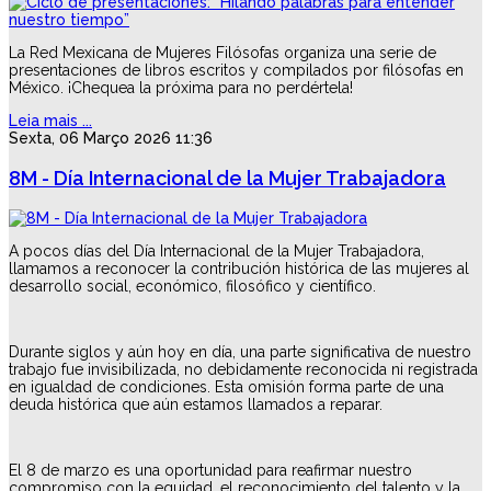
La Red Mexicana de Mujeres Filósofas organiza una serie de
presentaciones de libros escritos y compilados por filósofas en
México. ¡Chequea la próxima para no perdértela!
Leia mais ...
Sexta, 06 Março 2026 11:36
8M - Día Internacional de la Mujer Trabajadora
A pocos días del Día Internacional de la Mujer Trabajadora,
llamamos a reconocer la contribución histórica de las mujeres al
desarrollo social, económico, filosófico y científico.
Durante siglos y aún hoy en día, una parte significativa de nuestro
trabajo fue invisibilizada, no debidamente reconocida ni registrada
en igualdad de condiciones. Esta omisión forma parte de una
deuda histórica que aún estamos llamados a reparar.
El 8 de marzo es una oportunidad para reafirmar nuestro
compromiso con la equidad, el reconocimiento del talento y la