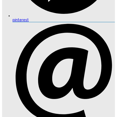
pinterest