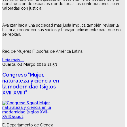
construcción de espacios donde todas las contribuciones sean
valoradas con justicia.
Avanzar hacia una sociedad más justa implica también revisar la
historia, reconocer sus vacíos y trabajar activamente para que no
se repitan.
Red de Mujeres Filósofas de América Latina
Leia mais ...
Quarta, 04 Março 2026 12:53
Congreso "Mujer,
naturaleza y ciencia en
la modernidad (siglos
XVII-XVIII)"
El Departamento de Ciencia