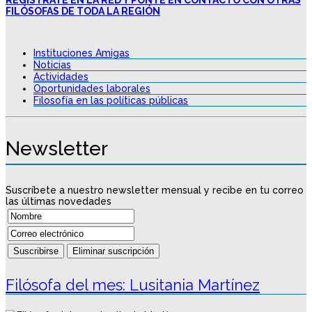
FILÓSOFAS DE TODA LA REGIÓN
Instituciones Amigas
Noticias
Actividades
Oportunidades laborales
Filosofía en las políticas públicas
Newsletter
Suscríbete a nuestro newsletter mensual y recibe en tu correo
las últimas novedades
Filósofa del mes: Lusitania Martínez