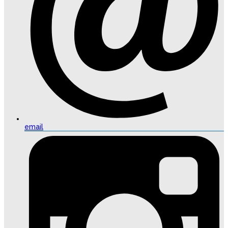
email