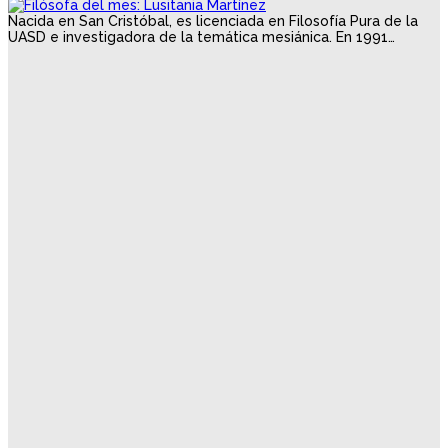
Nacida en San Cristóbal, es licenciada en Filosofía Pura de la
UASD e investigadora de la temática mesiánica. En 1991…