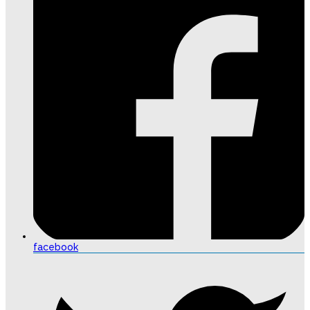
facebook