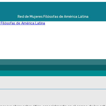
Red de Mujeres Filósofas de América Látina