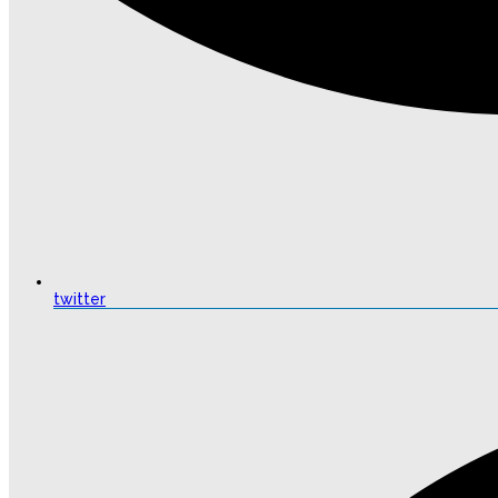
twitter