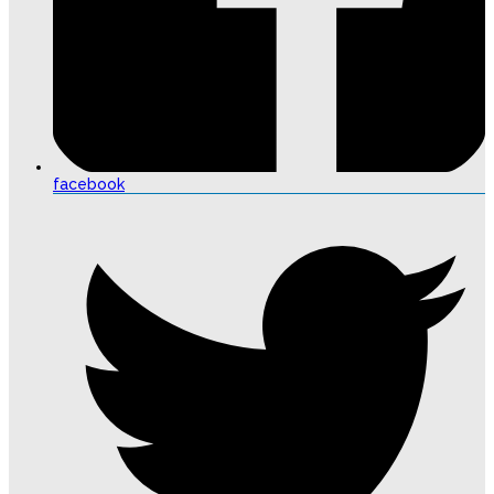
facebook