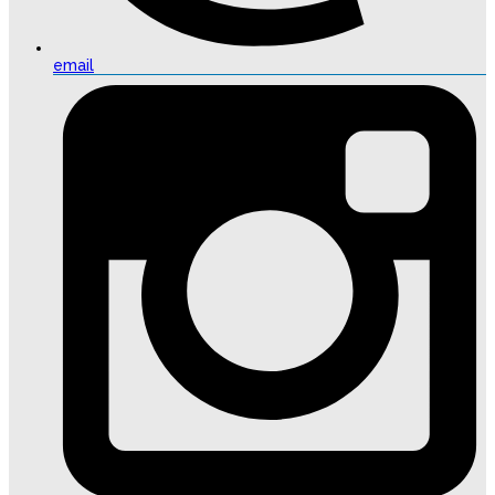
email