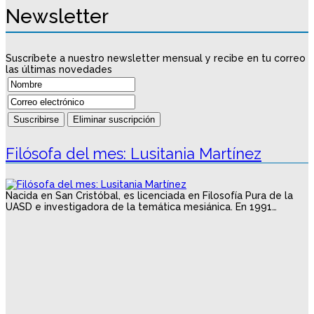
Newsletter
Suscríbete a nuestro newsletter mensual y recibe en tu correo
las últimas novedades
Filósofa del mes: Lusitania Martínez
Nacida en San Cristóbal, es licenciada en Filosofía Pura de la
UASD e investigadora de la temática mesiánica. En 1991…