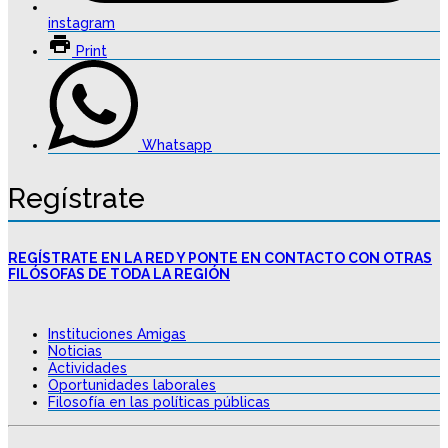
instagram
Print
Whatsapp
Regístrate
REGÍSTRATE EN LA RED Y PONTE EN CONTACTO CON OTRAS
FILÓSOFAS DE TODA LA REGIÓN
Instituciones Amigas
Noticias
Actividades
Oportunidades laborales
Filosofía en las políticas públicas